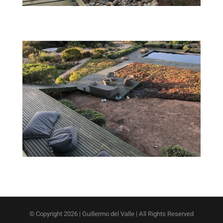
© Copyright
2026 | Guillermo del Valle | All Rights Reserved